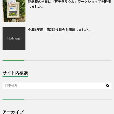
記念祭の当日に「苔テラリウム」ワークショップを開催
しました。
令和6年度 第3回役員会を開催しました。
サイト内検索
アーカイブ