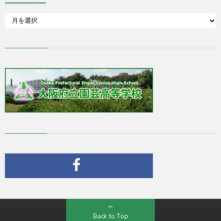
Back to Top