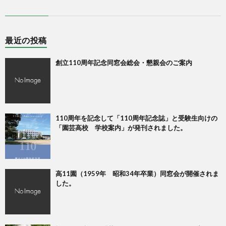
最近の投稿
創立110周年記念同窓会総会・懇親会のご案内
110周年を記念して「110周年記念誌」と受験生向けの
「園芸高校 学校案内」が発刊されました。
高11園（1959年 昭和34年卒業）同窓会が開催されま
した。