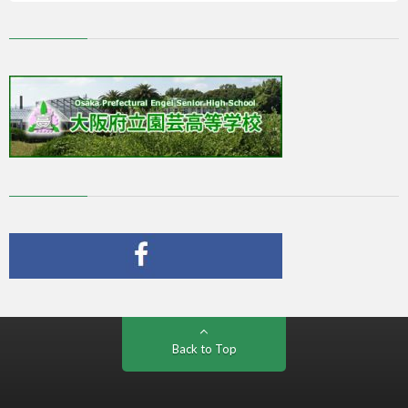
Back to Top