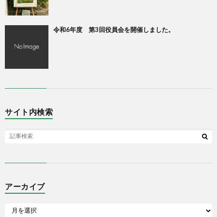
令和6年度 第3回役員会を開催しました。
サイト内検索
アーカイブ